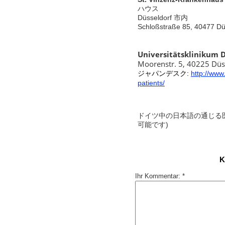
ハウス
Düsseldorf 市内
Schloßstraße 85, 40477 Düs
Universitätsklinikum 
Moorenstr. 5,
40225 Düs
ジャパンデスク:
http://www
patients/
ドイツ中の日本語の通じる
可能です)
K
Ihr Kommentar: *