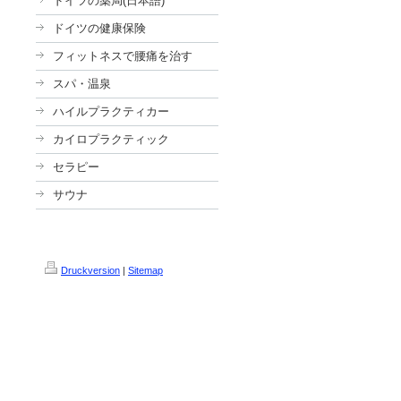
ドイツの薬局(日本語)
ドイツの健康保険
フィットネスで腰痛を治す
スパ・温泉
ハイルプラクティカー
カイロプラクティック
セラピー
サウナ
Druckversion
|
Sitemap