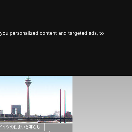
you personalized content and targeted ads, to
ドイツの住まいと暮らし