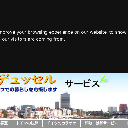
improve your browsing experience on our website, to show 
 our visitors are coming from.
美容室
ドイツの法律
ドイツのカラオケ
和独・独和サービス